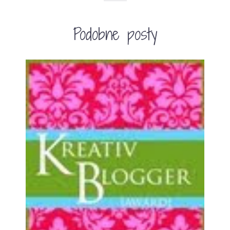
Podobne posty