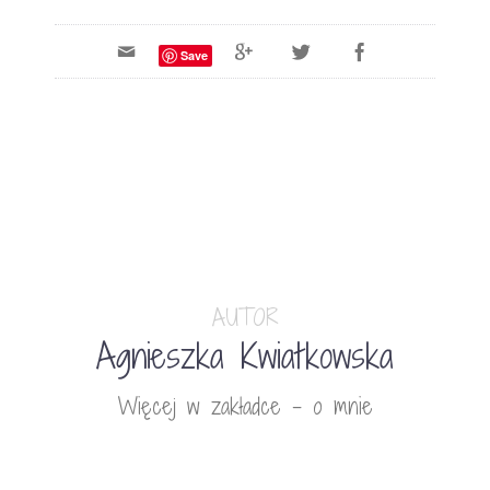
Save
AUTOR
Agnieszka Kwiatkowska
Więcej w zakładce - o mnie