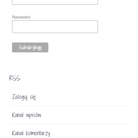
Nazwisko
RSS
Zaloguj się
Kanał wpisów
Kanał komentarzy