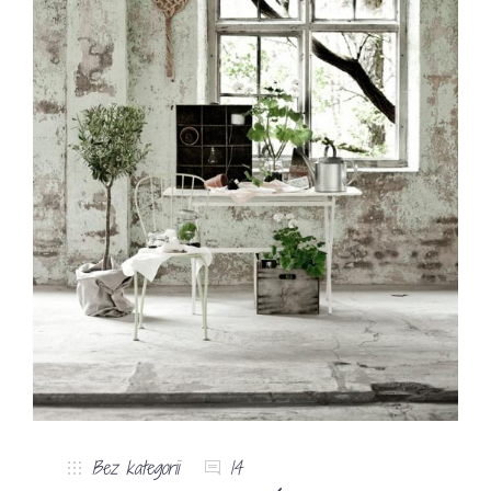
Bez kategorii
14