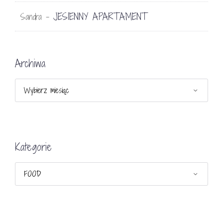
JESIENNY APARTAMENT
Sandra
-
Archiwa
Archiwa
Kategorie
Kategorie