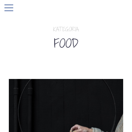
KATEGORIA
FOOD