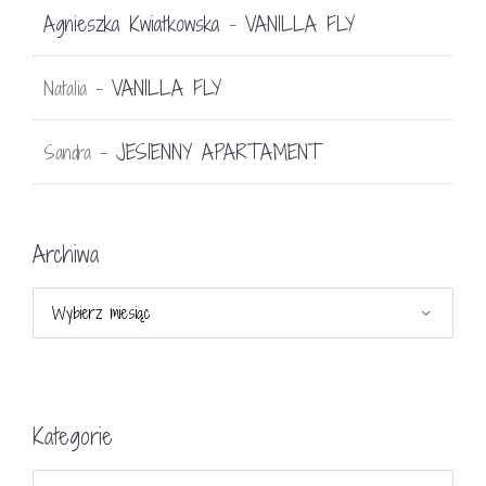
Agnieszka Kwiatkowska
VANILLA FLY
-
VANILLA FLY
Natalia
-
JESIENNY APARTAMENT
Sandra
-
Archiwa
Archiwa
Kategorie
Kategorie