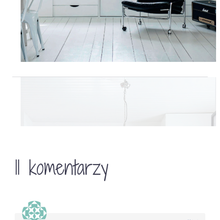
11 komentarzy