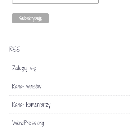
RSS
Zaloguj się
Kanał wpisów
Kanał komentarzy
WordPress.org