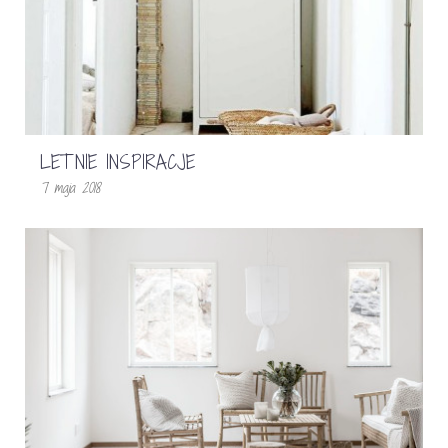
LETNIE INSPIRACJE
7 maja 2018