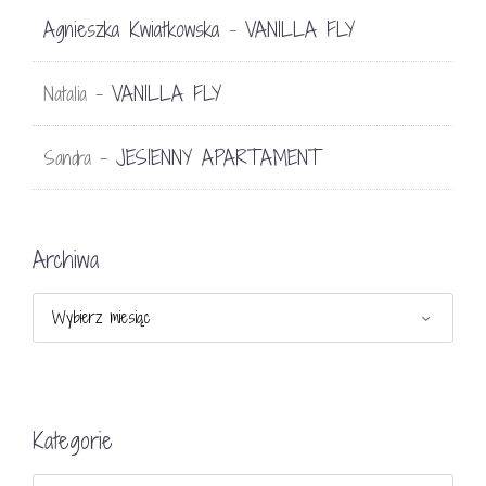
Agnieszka Kwiatkowska
VANILLA FLY
-
VANILLA FLY
Natalia
-
JESIENNY APARTAMENT
Sandra
-
Archiwa
Archiwa
Kategorie
Kategorie