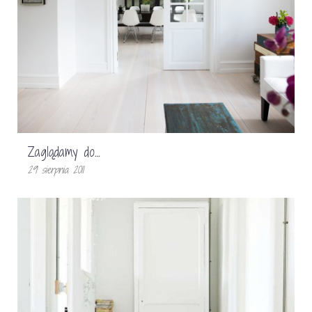
Zaglądamy do…
29 sierpnia 2011