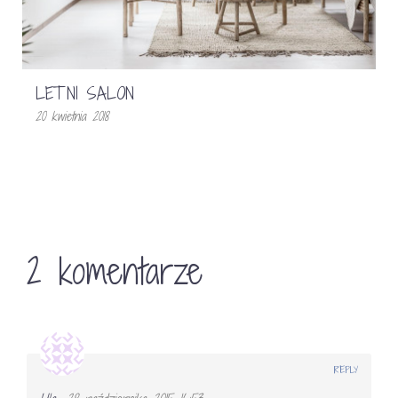
LETNI SALON
20 kwietnia 2018
2 komentarze
REPLY