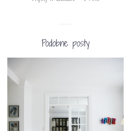
Podobne posty