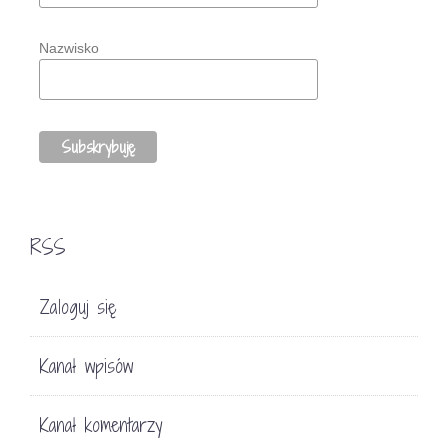
Nazwisko
RSS
Zaloguj się
Kanał wpisów
Kanał komentarzy