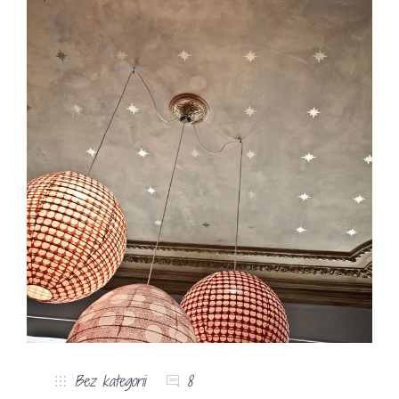
Bez kategorii
8