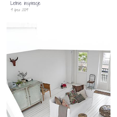
Letnie inspiracje
9 lipca 2009