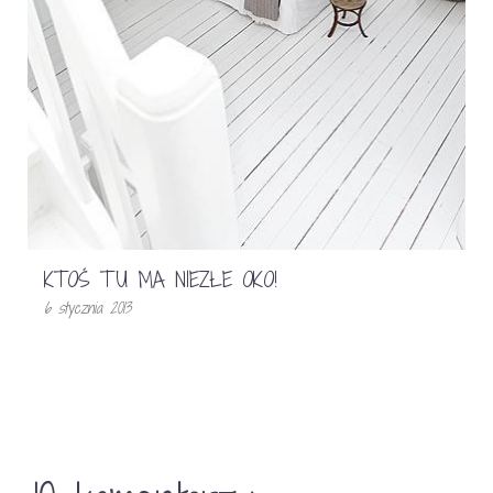
KTOŚ TU MA NIEZŁE OKO!
6 stycznia 2013