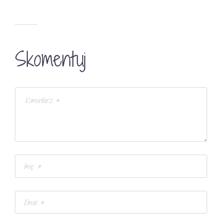
Skomentuj