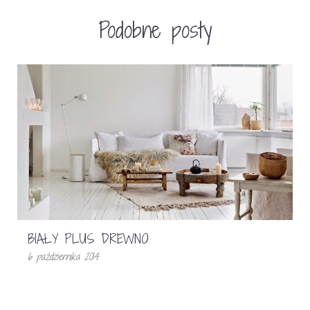
Podobne posty
BIAŁY PLUS DREWNO
6 października 2014