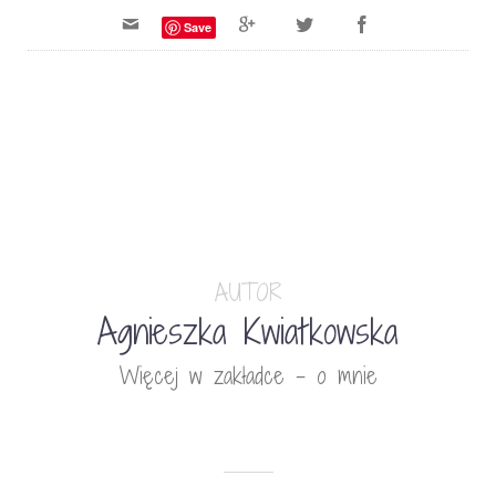
Save
AUTOR
Agnieszka Kwiatkowska
Więcej w zakładce - o mnie