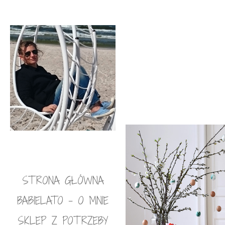
STRONA GŁÓWNA
BABIELATO – O MNIE
SKLEP Z POTRZEBY