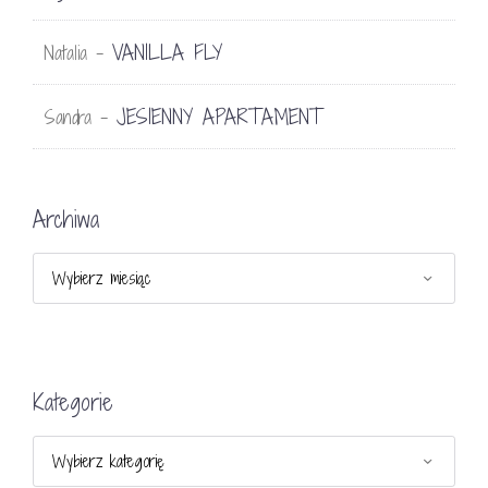
VANILLA FLY
Natalia
-
JESIENNY APARTAMENT
Sandra
-
Archiwa
Archiwa
Kategorie
Kategorie