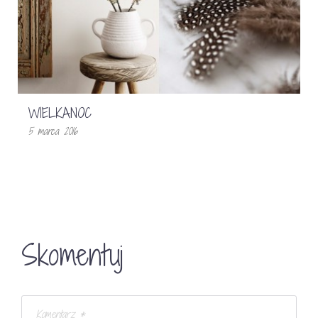
WIELKANOC
5 marca 2016
Skomentuj