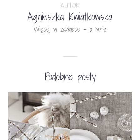
AUTOR
Agnieszka Kwiatkowska
Więcej w zakładce - o mnie
Podobne posty