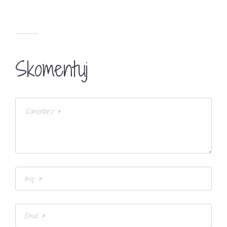
Skomentuj