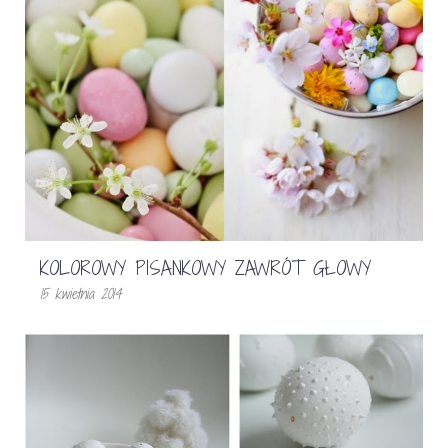
KOLOROWY PISANKOWY ZAWRÓT GŁOWY
15 kwietnia 2014