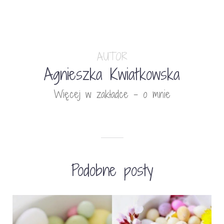
AUTOR
Agnieszka Kwiatkowska
Więcej w zakładce - o mnie
Podobne posty