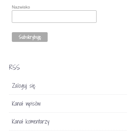
Nazwisko
RSS
Zaloguj się
Kanał wpisów
Kanał komentarzy