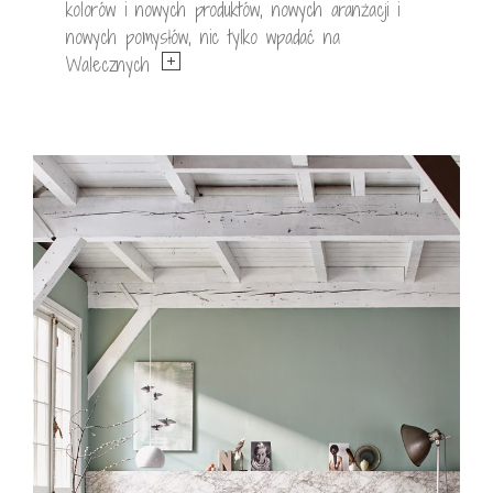
kolorów i nowych produktów, nowych aranżacji i
nowych pomysłów, nic tylko wpadać na
Walecznych