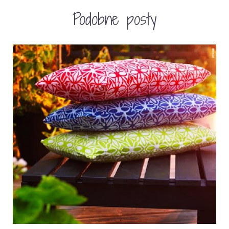
Podobne posty