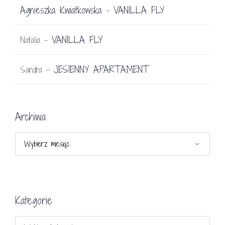
Agnieszka Kwiatkowska
VANILLA FLY
-
VANILLA FLY
Natalia
-
JESIENNY APARTAMENT
Sandra
-
Archiwa
Archiwa
Kategorie
Kategorie