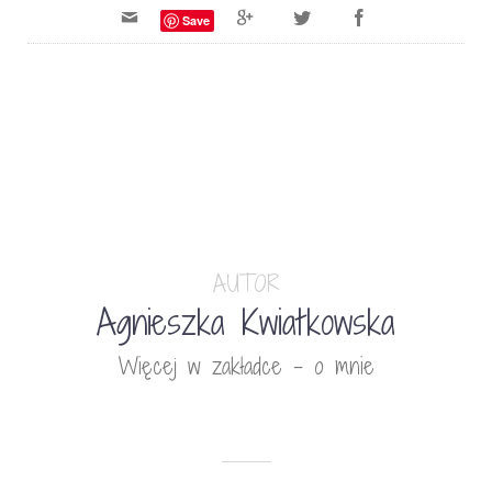
Save
AUTOR
Agnieszka Kwiatkowska
Więcej w zakładce - o mnie