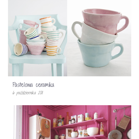
Pastelowa ceramika
6 października 2011