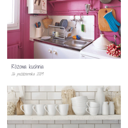
Różowa kuchnia
26 października 2009