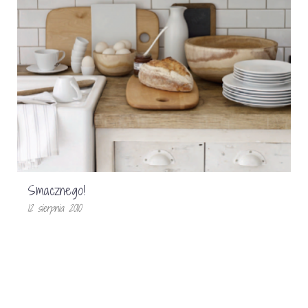
Smacznego!
12 sierpnia 2010