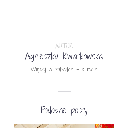
AUTOR
Agnieszka Kwiatkowska
Więcej w zakładce - o mnie
Podobne posty