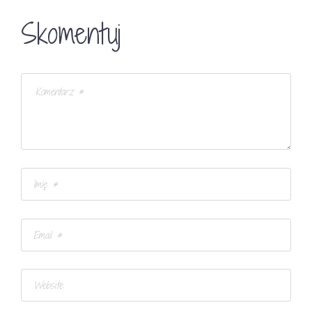
Skomentuj