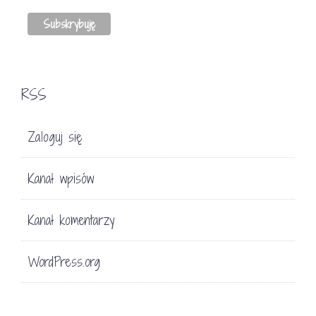
RSS
Zaloguj się
Kanał wpisów
Kanał komentarzy
WordPress.org