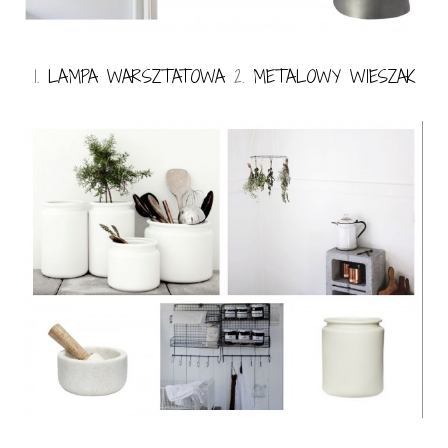
1.
LAMPA WARSZTATOWA
2.
METALOWY WIESZAK