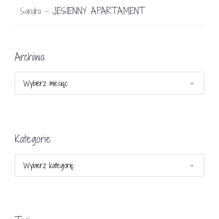
JESIENNY APARTAMENT
Sandra
-
Archiwa
Archiwa
Kategorie
Kategorie