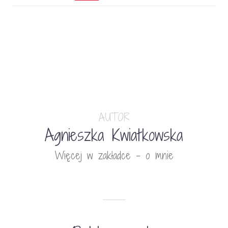
AUTOR
Agnieszka Kwiatkowska
Więcej w zakładce - o mnie