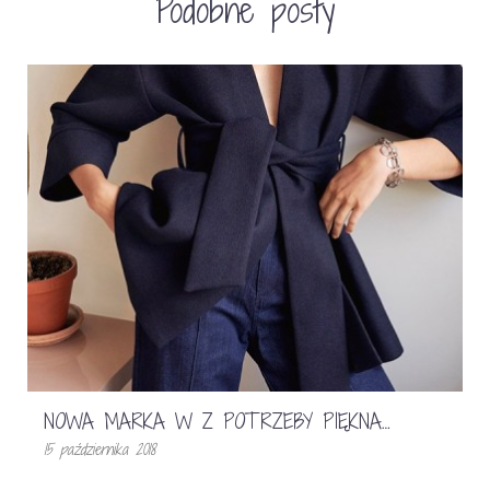
Podobne posty
NOWA MARKA W Z POTRZEBY PIĘKNA…
15 października 2018