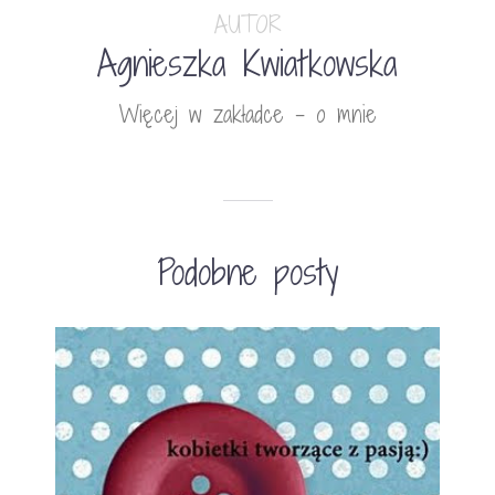
AUTOR
Agnieszka Kwiatkowska
Więcej w zakładce - o mnie
Podobne posty