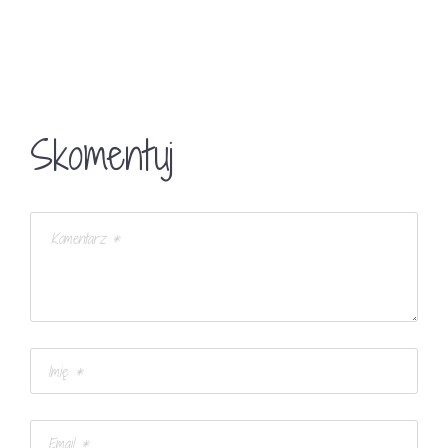
Skomentuj