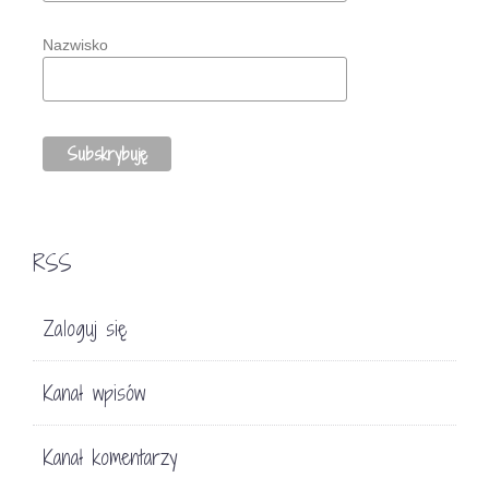
Nazwisko
RSS
Zaloguj się
Kanał wpisów
Kanał komentarzy