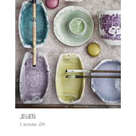
JESIEŃ
11 września 2014