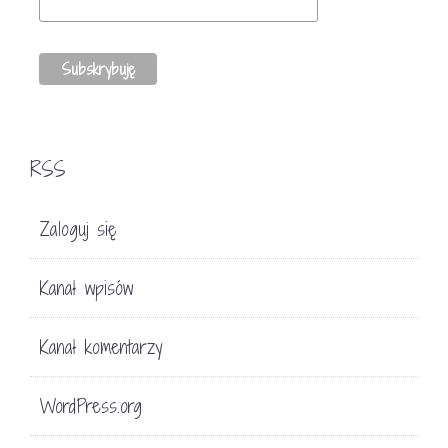
RSS
Zaloguj się
Kanał wpisów
Kanał komentarzy
WordPress.org