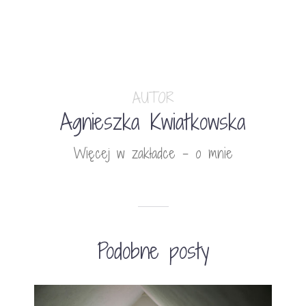
AUTOR
Agnieszka Kwiatkowska
Więcej w zakładce - o mnie
Podobne posty