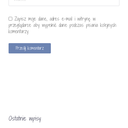
Zapisz moje dane, adres e-mail i witrynę w
przeglądarce aby wypełnić dane podczas pisania kolejnych
komentarzy.
Ostatnie wpisy