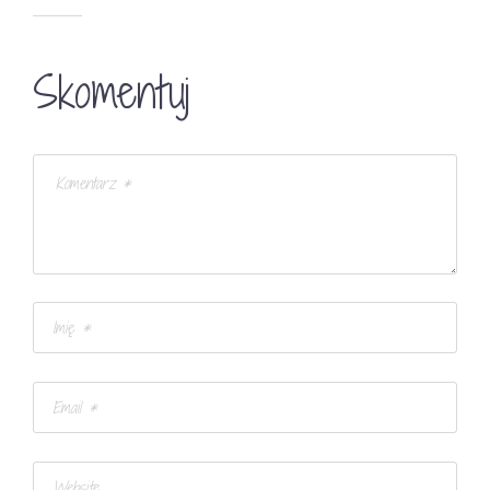
Skomentuj