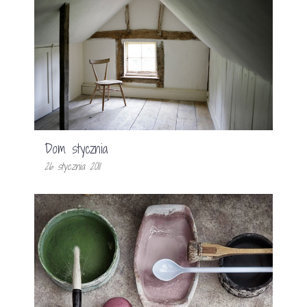
Dom stycznia
26 stycznia 2011