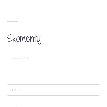
Skomentuj