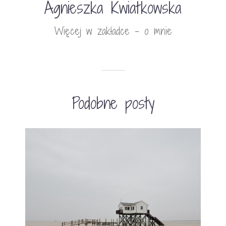
Agnieszka Kwiatkowska
Więcej w zakładce - o mnie
Podobne posty