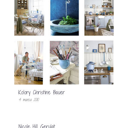
Kolory Christine Bauer
4 marca 2010
Nicole Hill Gerulat