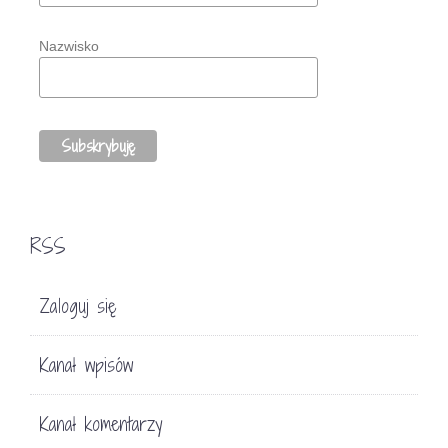
Nazwisko
RSS
Zaloguj się
Kanał wpisów
Kanał komentarzy