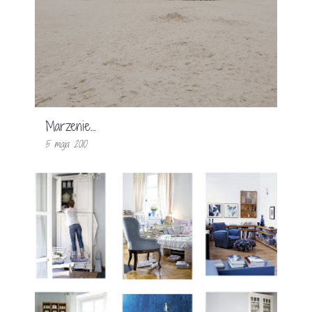
Marzenie…
5 maja 2010