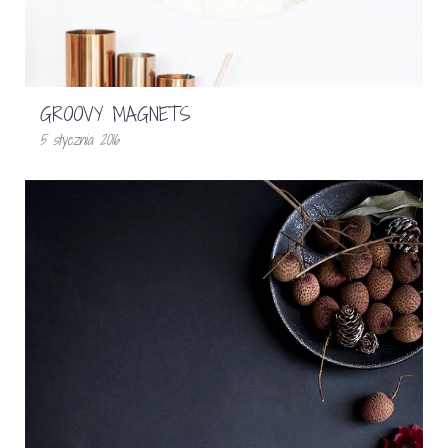
GROOVY MAGNETS
5 stycznia 2016