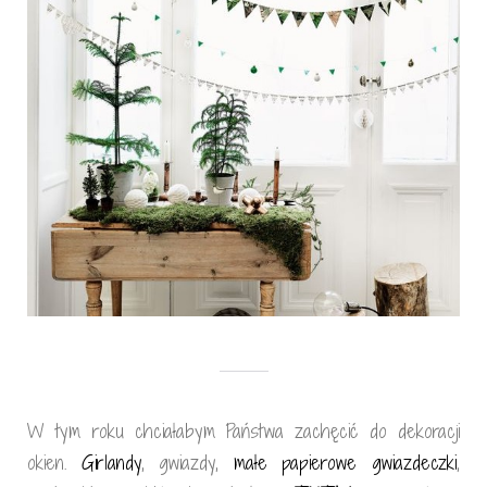
W tym roku chciałabym Państwa zachęcić do dekoracji
okien.
Girlandy
, gwiazdy,
małe papierowe gwiazdeczki
,