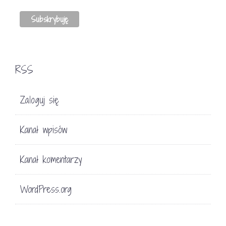
RSS
Zaloguj się
Kanał wpisów
Kanał komentarzy
WordPress.org