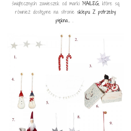
świątecznych zawieszek od marki
MAILEG
, które są
również dostępne na stronie
sklepu Z potrzeby
piękna… .