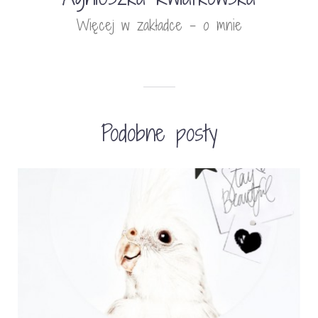
Więcej w zakładce - o mnie
Podobne posty