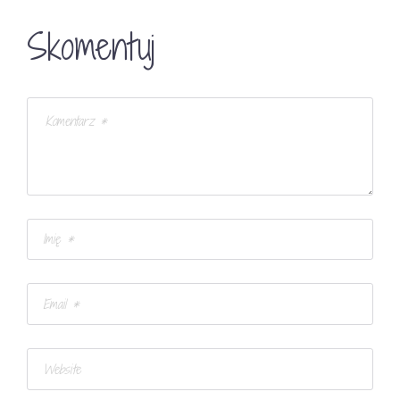
Skomentuj