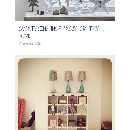
ŚWIĄTECZNE INSPIRACJE OD TINE K
HOME
3 grudnia 2015