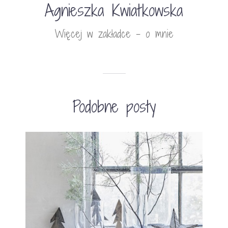
Agnieszka Kwiatkowska
Więcej w zakładce - o mnie
Podobne posty