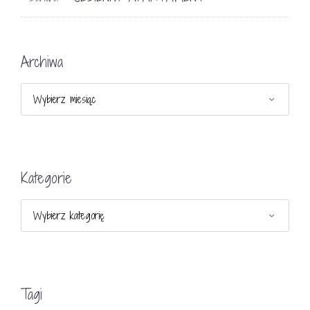
Archiwa
Archiwa
Kategorie
Kategorie
Tagi