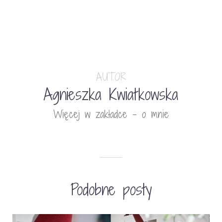
AUTOR
Agnieszka Kwiatkowska
Więcej w zakładce - o mnie
Podobne posty