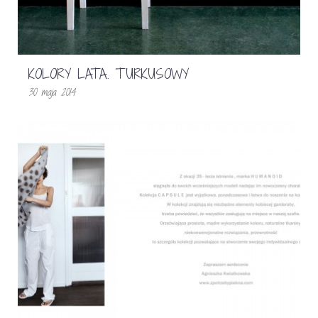
KOLORY LATA. TURKUSOWY
30 maja 2014