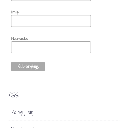
Imię
Nazwisko
RSS
Zaloguj się