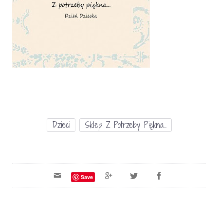
Dzieci
Sklep Z Potrzeby Piękna...
Save