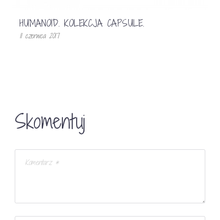
HUMANOID. KOLEKCJA CAPSULE.
11 czerwca 2017
Skomentuj