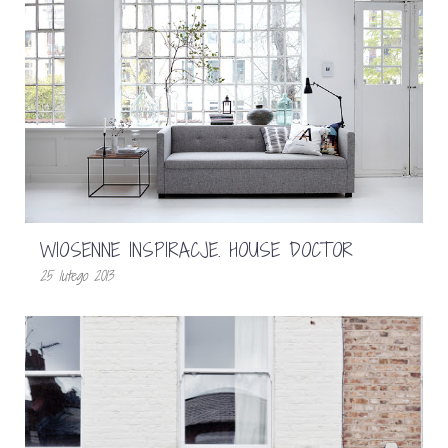
WIOSENNE INSPIRACJE. HOUSE DOCTOR
25 lutego 2013