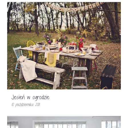
Jesień w ogrodzie
10 października 2011