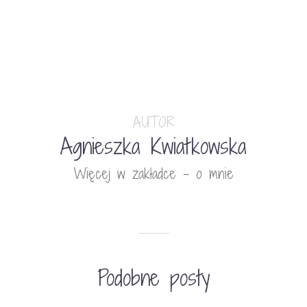
AUTOR
Agnieszka Kwiatkowska
Więcej w zakładce - o mnie
Podobne posty