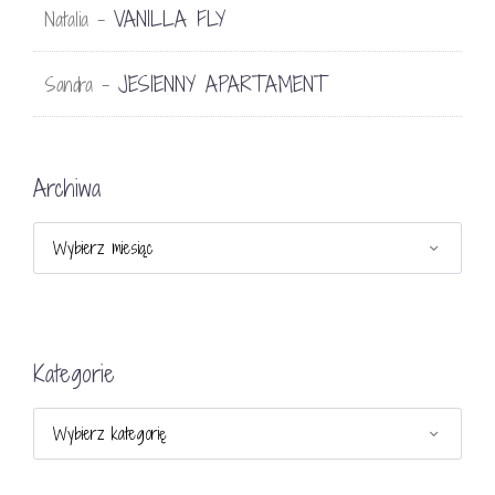
VANILLA FLY
Natalia
-
JESIENNY APARTAMENT
Sandra
-
Archiwa
Archiwa
Kategorie
Kategorie