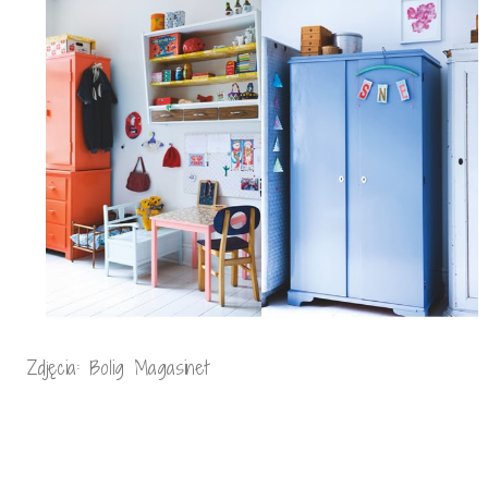
Zdjęcia: Bolig Magasinet