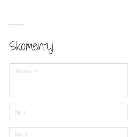
Skomentuj