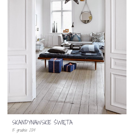
SKANDYNAWSKIE ŚWIĘTA
15 grudnia 2014