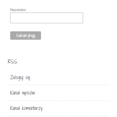
Nazwisko
RSS
Zaloguj się
Kanał wpisów
Kanał komentarzy