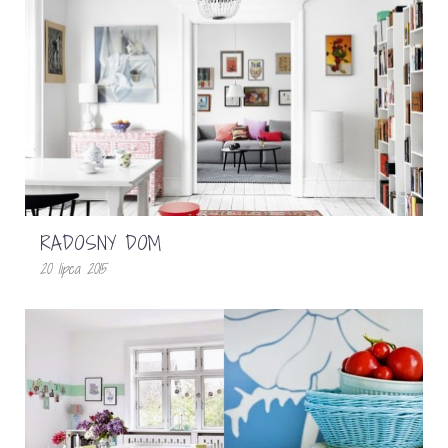
RADOSNY DOM
20 lipca 2015