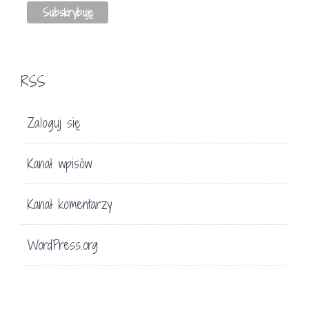
RSS
Zaloguj się
Kanał wpisów
Kanał komentarzy
WordPress.org