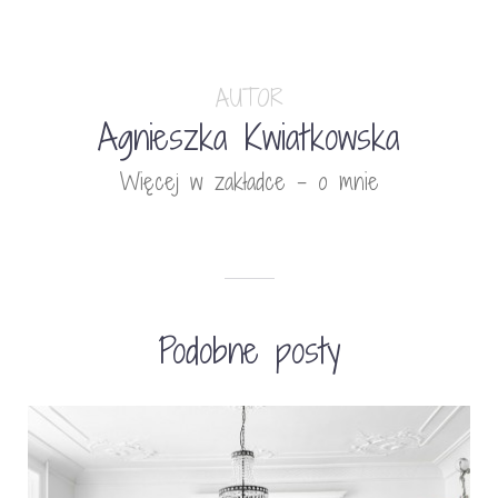
AUTOR
Agnieszka Kwiatkowska
Więcej w zakładce - o mnie
Podobne posty