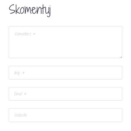
Skomentuj