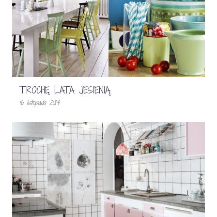
TROCHĘ LATA JESIENIĄ
16 listopada 2014