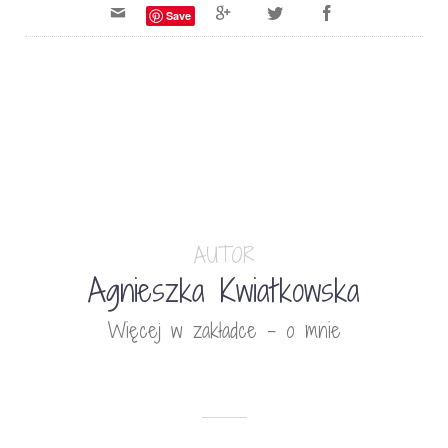
Save
AUTOR
Agnieszka Kwiatkowska
Więcej w zakładce - o mnie