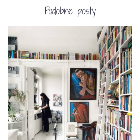
Podobne posty