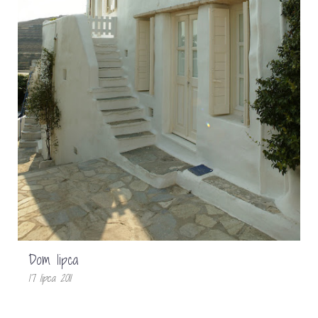
Dom lipca
17 lipca 2011