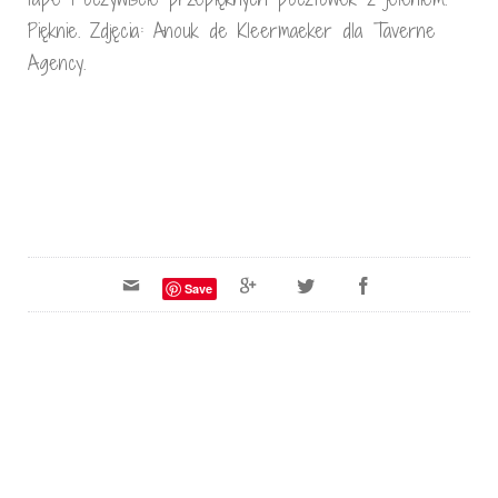
Pięknie. Zdjęcia: Anouk de Kleermaeker dla Taverne
Agency.
Save