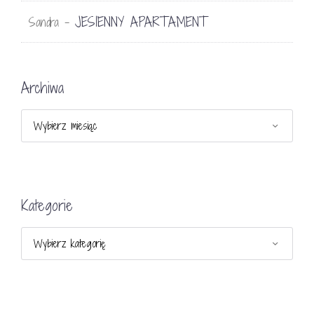
JESIENNY APARTAMENT
Sandra
-
Archiwa
Archiwa
Kategorie
Kategorie