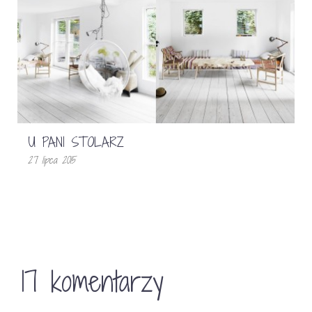
U PANI STOLARZ
27 lipca 2015
17 komentarzy