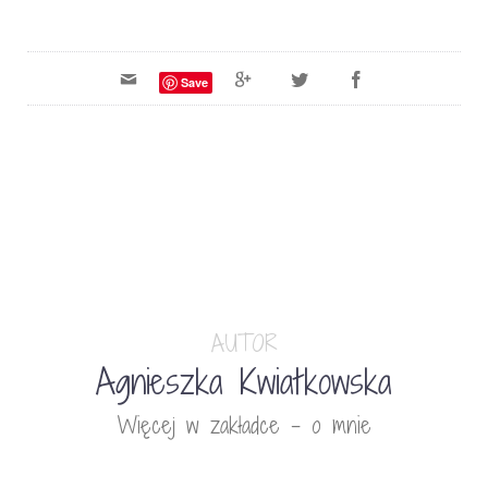
Save
AUTOR
Agnieszka Kwiatkowska
Więcej w zakładce - o mnie