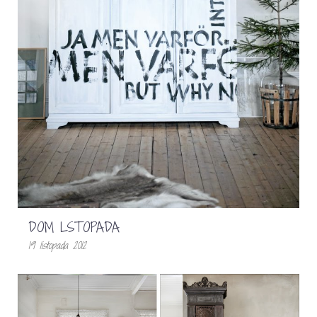
DOM LSTOPADA
19 listopada 2012