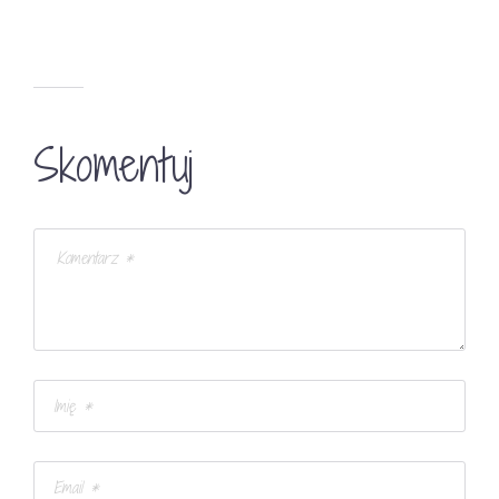
Skomentuj