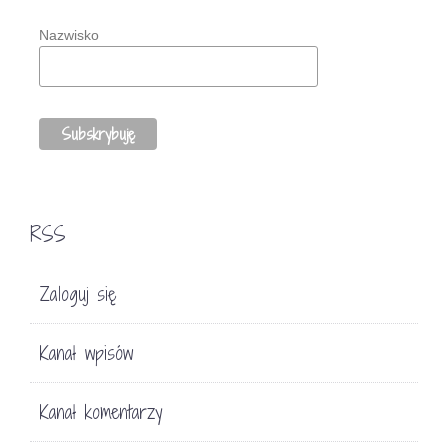
Nazwisko
RSS
Zaloguj się
Kanał wpisów
Kanał komentarzy