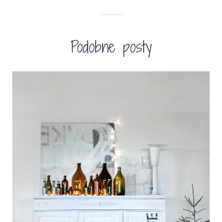
Podobne posty