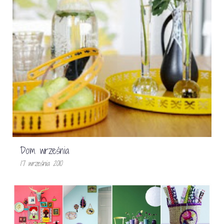
Dom września
17 września 2010