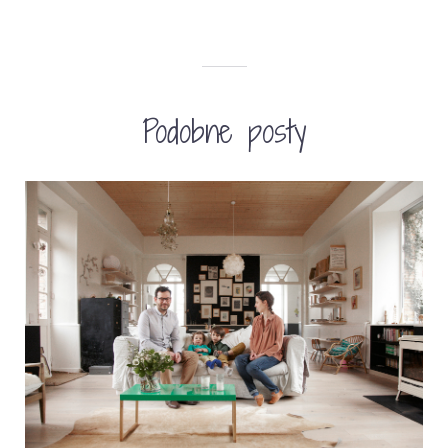
Podobne posty