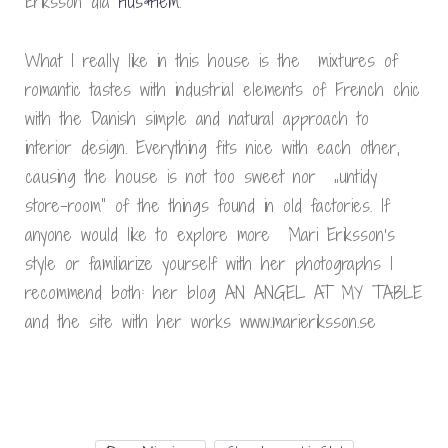
Eriksson dla
Hus&Hem
.
What I really like in this house is the mixtures of
romantic tastes with industrial elements of French chic
with the Danish simple and natural approach to
interior design. Everything fits nice with each other,
causing the house is not too sweet nor „untidy
store-room” of the things found in old factories. If
anyone would like to explore more Mari Eriksson’s
style or familiarize yourself with her photographs I
recommend both: her ​​blog AN ANGEL AT MY TABLE
and the site with her works www.marieriksson.se