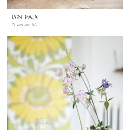
DOM MAJA
25 czerwca 2013