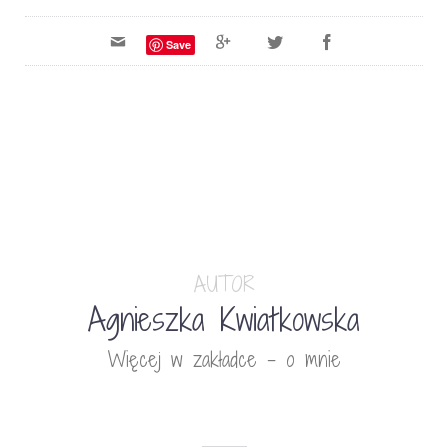
Save
AUTOR
Agnieszka Kwiatkowska
Więcej w zakładce - o mnie