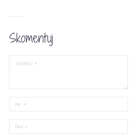
Skomentuj