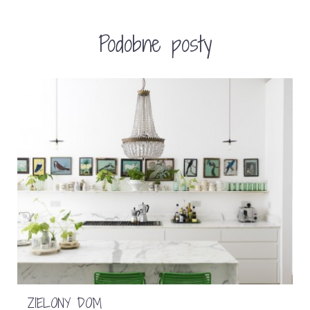
Podobne posty
ZIELONY DOM