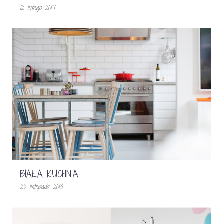
12 lutego 2017
BIAŁA KUCHNIA
23 listopada 2013