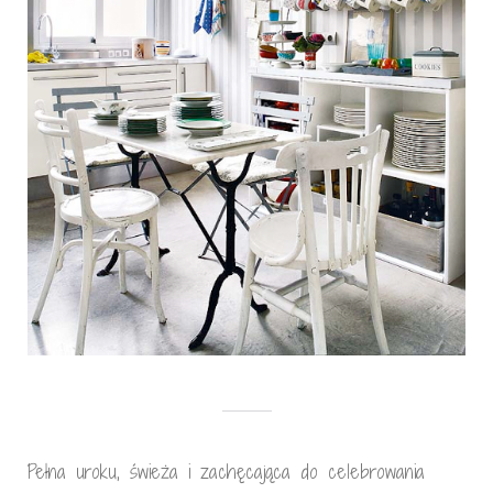
Pełna uroku, świeża i zachęcająca do celebrowania