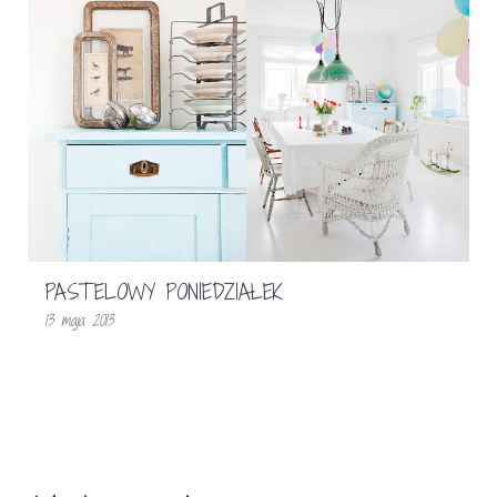
PASTELOWY PONIEDZIAŁEK
13 maja 2013