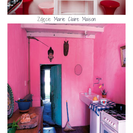
Zdjęcie
Marie Claire Maison