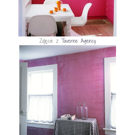
Zdjęcie z
Taverne Agency