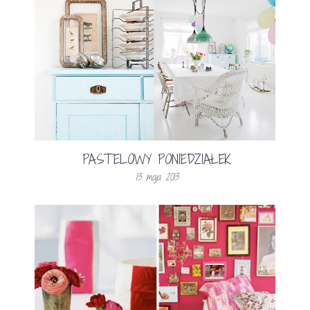
PASTELOWY PONIEDZIAŁEK
13 maja 2013