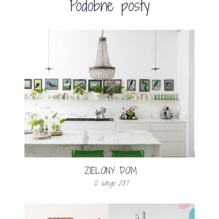
Podobne posty
ZIELONY DOM
12 lutego 2017