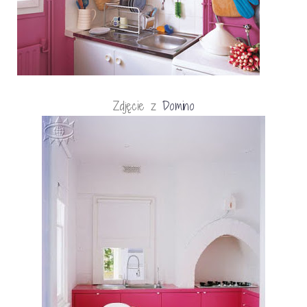
Zdjęcie z
Domino