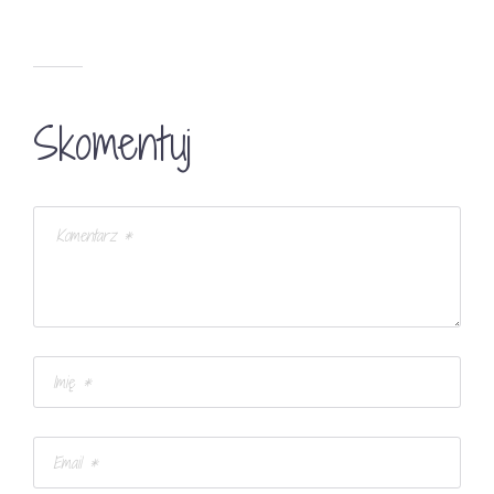
Skomentuj