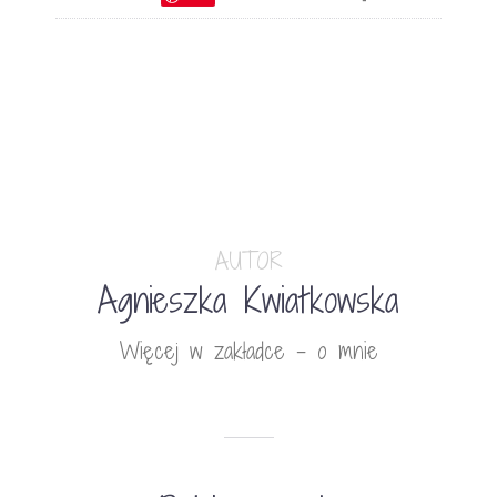
AUTOR
Agnieszka Kwiatkowska
Więcej w zakładce - o mnie