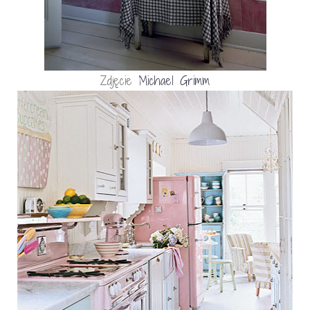
Zdjęcie
Michael Grimm