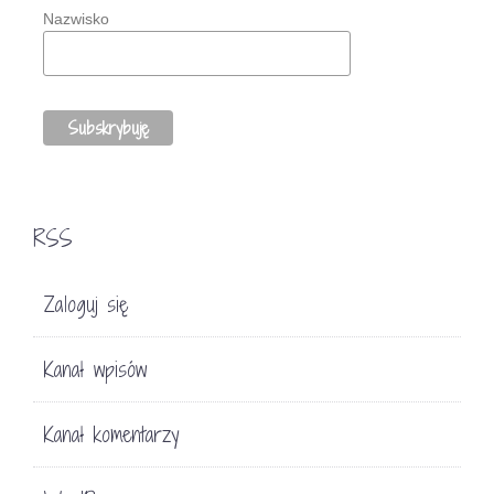
Nazwisko
RSS
Zaloguj się
Kanał wpisów
Kanał komentarzy