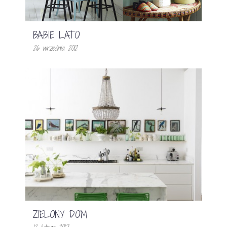
BABIE LATO
26 września 2012
ZIELONY DOM