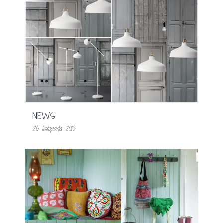
NEWS
26 listopada 2013