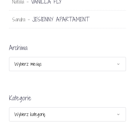
VANILLA FLY
Natalia
-
JESIENNY APARTAMENT
Sandra
-
Archiwa
Archiwa
Kategorie
Kategorie