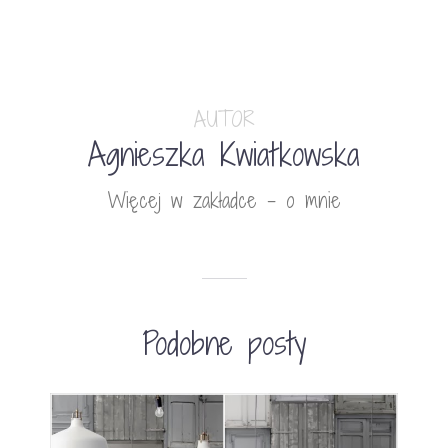
AUTOR
Agnieszka Kwiatkowska
Więcej w zakładce - o mnie
Podobne posty