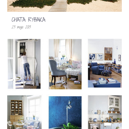
CHATA RYBAKA
23 maja 2013