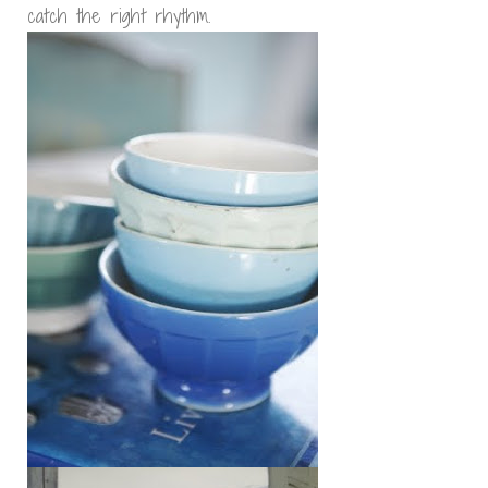
catch the right rhythm.