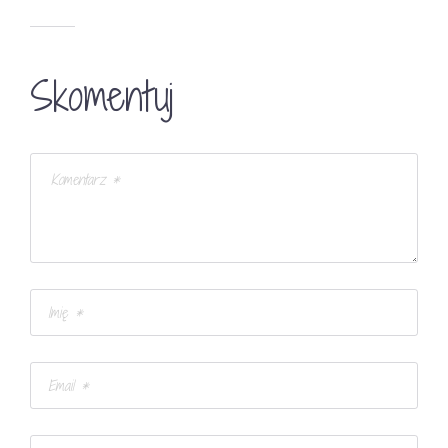
Skomentuj