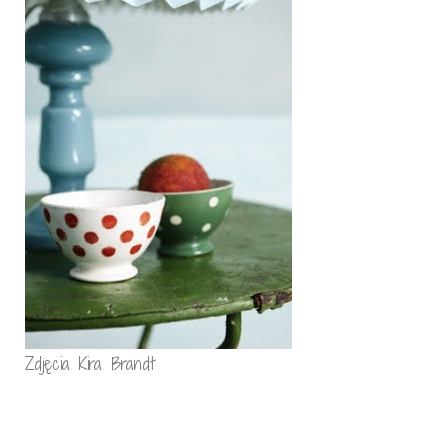
Zdjęcia Kira Brandt