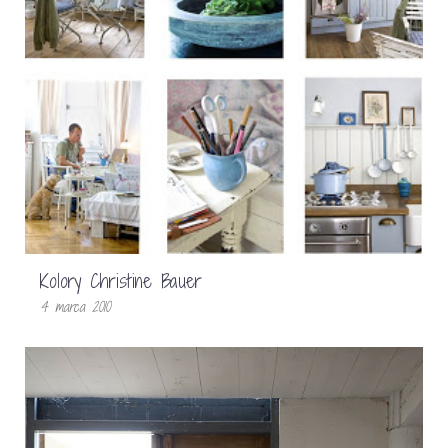
Kolory Christine Bauer
4 marca 2010