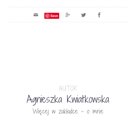
Save
AUTOR
Agnieszka Kwiatkowska
Więcej w zakładce - o mnie