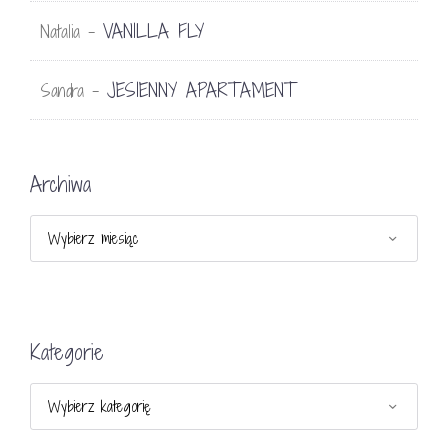
VANILLA FLY
Natalia
-
JESIENNY APARTAMENT
Sandra
-
Archiwa
Archiwa
Kategorie
Kategorie