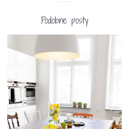
Podobne posty