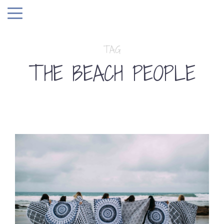
TAG
THE BEACH PEOPLE