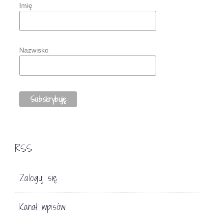
Imię
Nazwisko
RSS
Zaloguj się
Kanał wpisów