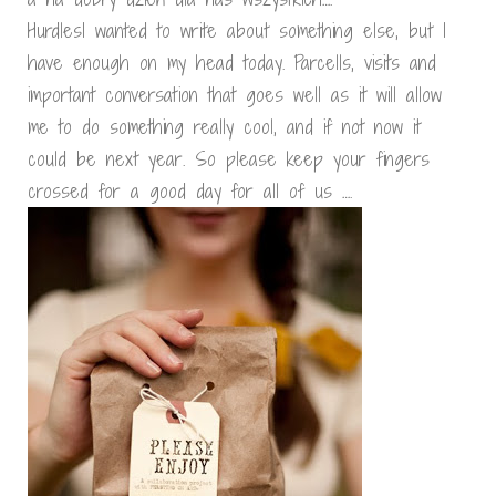
HurdlesI wanted to write about something else, but I
have enough on my head today. Parcells, visits and
important conversation that goes well as it will allow
me to do something really cool, and if not now it
could be next year. So please keep your fingers
crossed for a good day for all of us ….