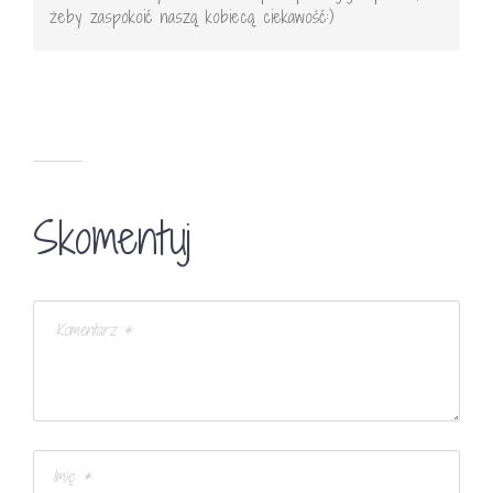
żeby zaspokoić naszą kobiecą ciekawość:)
Skomentuj