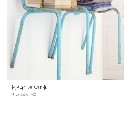
Miłego weekendu!
3 września 2010