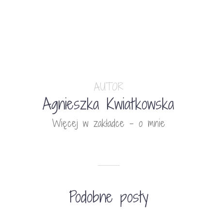
AUTOR
Agnieszka Kwiatkowska
Więcej w zakładce - o mnie
Podobne posty