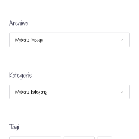
Archiwa
Archiwa
Kategorie
Kategorie
Tagi