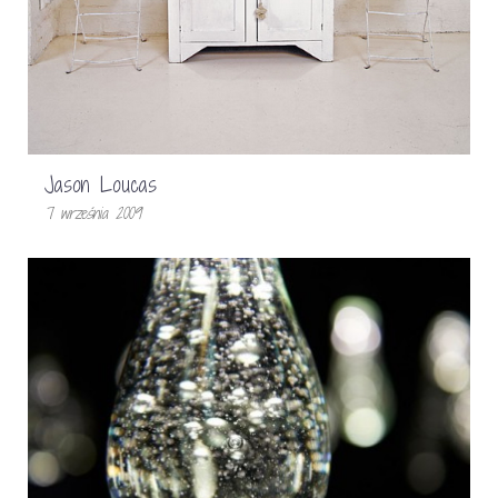
Jason Loucas
7 września 2009