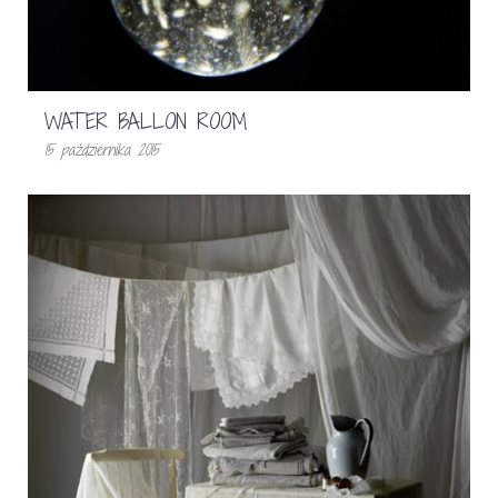
WATER BALLON ROOM
15 października 2015