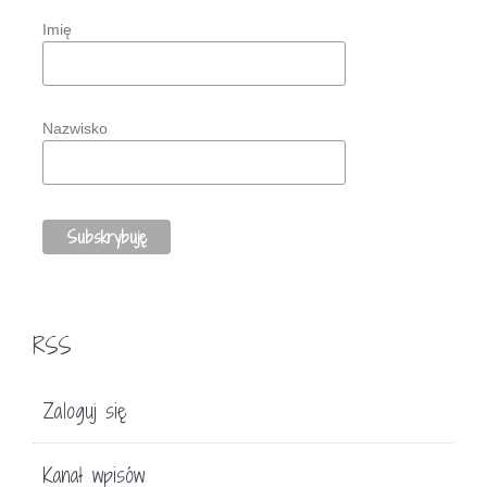
Imię
Nazwisko
RSS
Zaloguj się
Kanał wpisów