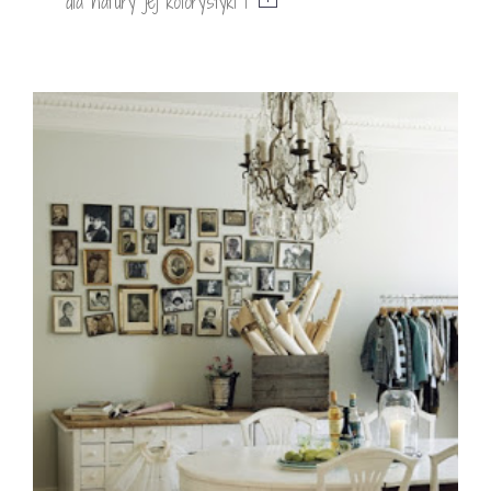
dla natury jej kolorystyki i