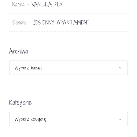
VANILLA FLY
Natalia
-
JESIENNY APARTAMENT
Sandra
-
Archiwa
Archiwa
Kategorie
Kategorie