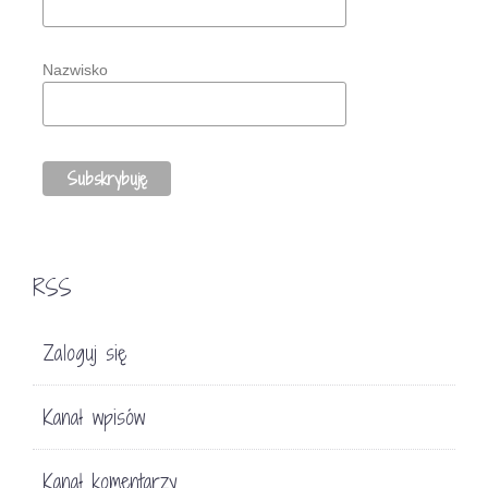
Nazwisko
RSS
Zaloguj się
Kanał wpisów
Kanał komentarzy