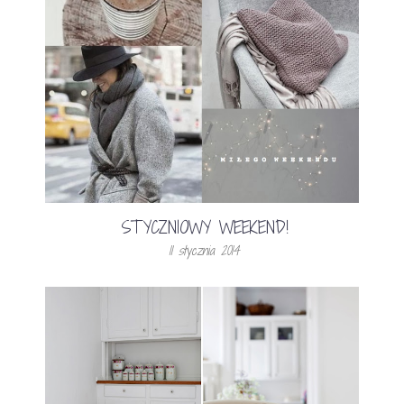
STYCZNIOWY WEEKEND!
11 stycznia 2014