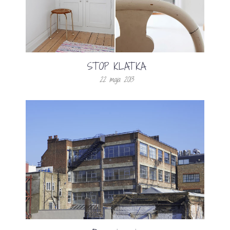
STOP KLATKA
22 maja 2013