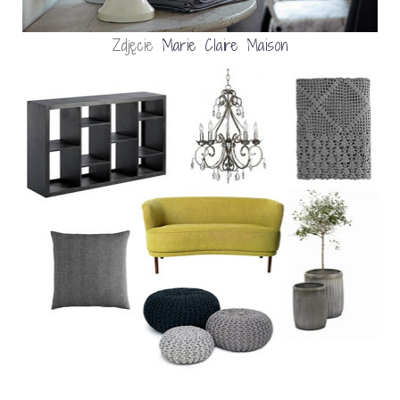
Zdjęcie
Marie Claire Maison