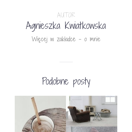
AUTOR
Agnieszka Kwiatkowska
Więcej w zakładce - o mnie
Podobne posty