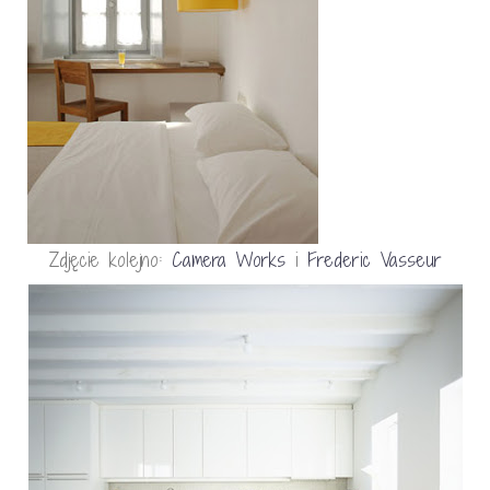
Zdjęcie kolejno:
Camera Works
i
Frederic Vasseur