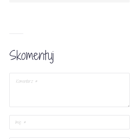
Skomentuj