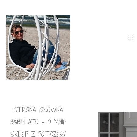
STRONA GŁÓWNA
BABIELATO – O MNIE
SKLEP Z POTRZEBY