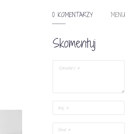
0 KOMENTARZY
MENU
Skomentuj