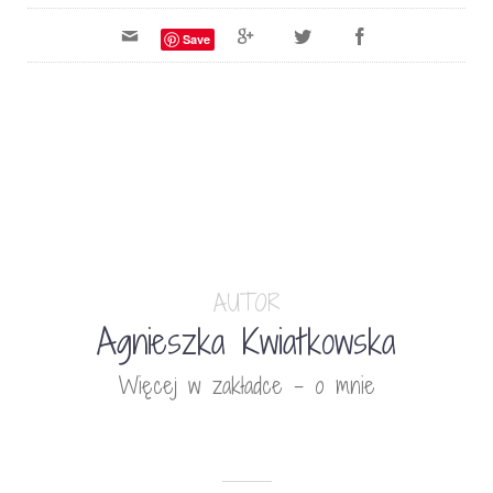
Save
AUTOR
Agnieszka Kwiatkowska
Więcej w zakładce - o mnie