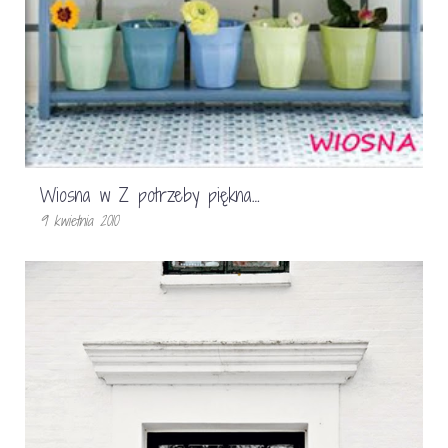
Wiosna w Z potrzeby piękna…
9 kwietnia 2010