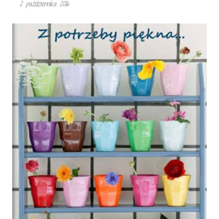
2 października 2016