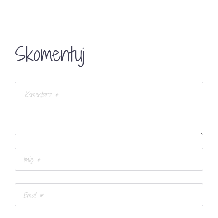
Skomentuj