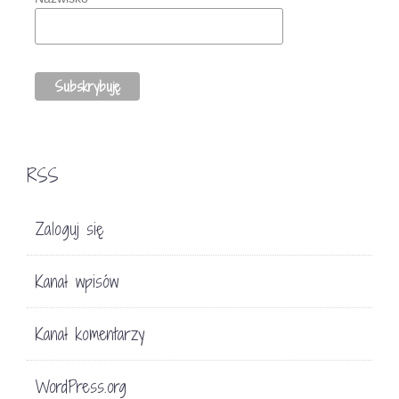
RSS
Zaloguj się
Kanał wpisów
Kanał komentarzy
WordPress.org