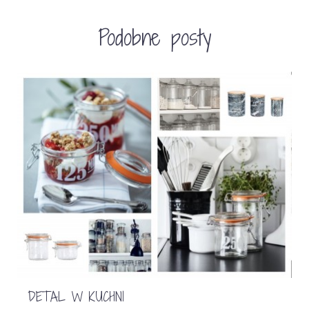
Podobne posty
DETAL W KUCHNI