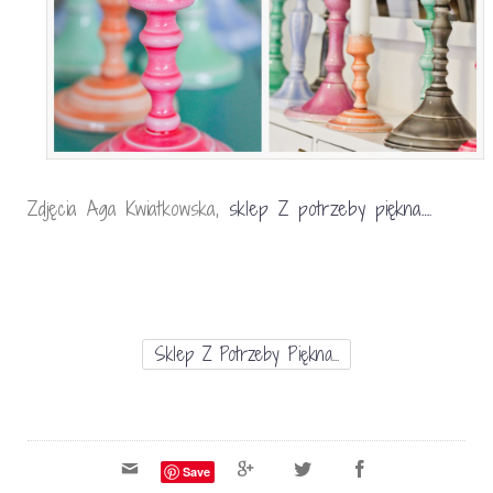
Zdjęcia Aga Kwiatkowska,
sklep Z potrzeby piękna….
Sklep Z Potrzeby Piękna...
Save