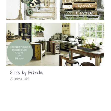
Quote by Birkholm
20 marca 2013