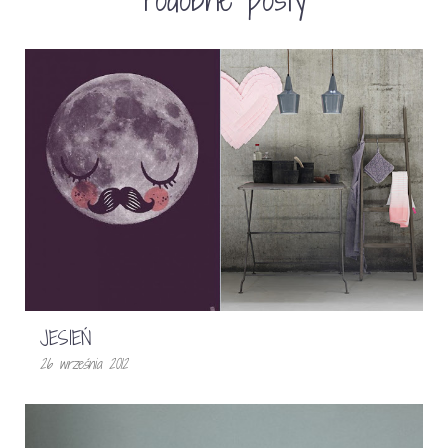
JESIEŃ
26 września 2012