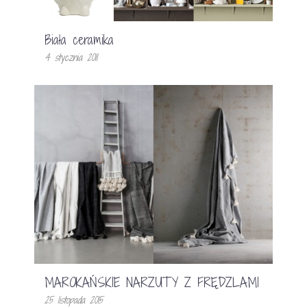
Biała ceramika
4 stycznia 2011
MAROKAŃSKIE NARZUTY Z FRĘDZLAMI
25 listopada 2015