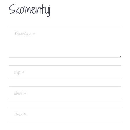
Skomentuj