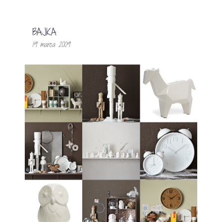
BAJKA
19 marca 2009