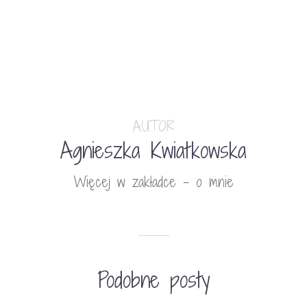
AUTOR
Agnieszka Kwiatkowska
Więcej w zakładce - o mnie
Podobne posty