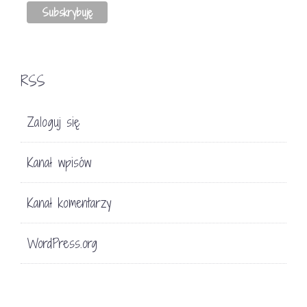
RSS
Zaloguj się
Kanał wpisów
Kanał komentarzy
WordPress.org