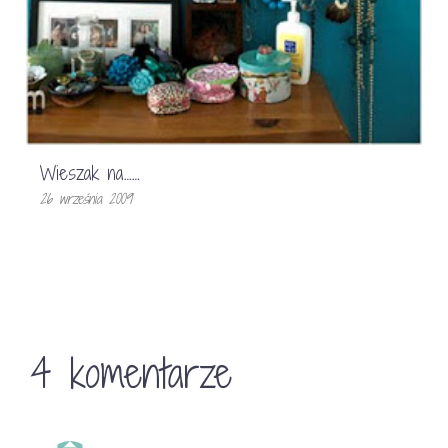
Wieszak na……
26 września 2009
4 komentarze