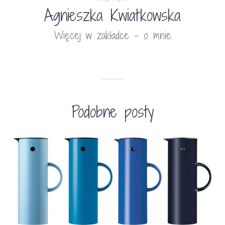
Agnieszka Kwiatkowska
Więcej w zakładce - o mnie
Podobne posty