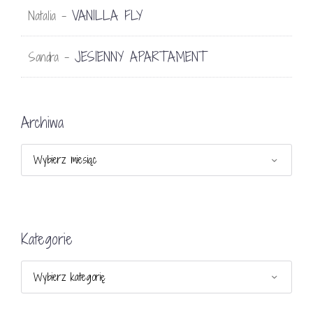
VANILLA FLY
Natalia
-
JESIENNY APARTAMENT
Sandra
-
Archiwa
Archiwa
Kategorie
Kategorie