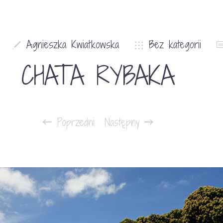
Agnieszka Kwiatkowska
Bez kategorii
CHATA RYBAKA
Poprzedni
Następny