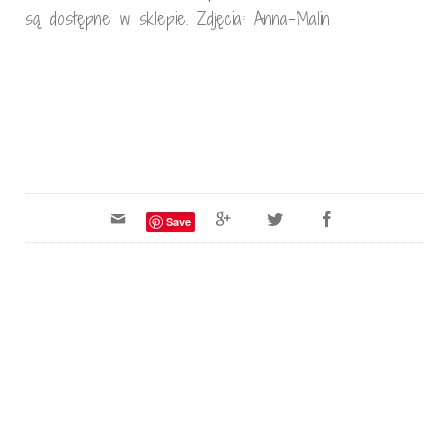
są dostępne w sklepie. Zdjęcia: Anna-Malin
Save