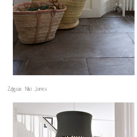
Zdjęcia: Niki Jones