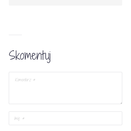
Skomentuj