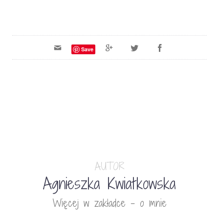
Save
AUTOR
Agnieszka Kwiatkowska
Więcej w zakładce - o mnie