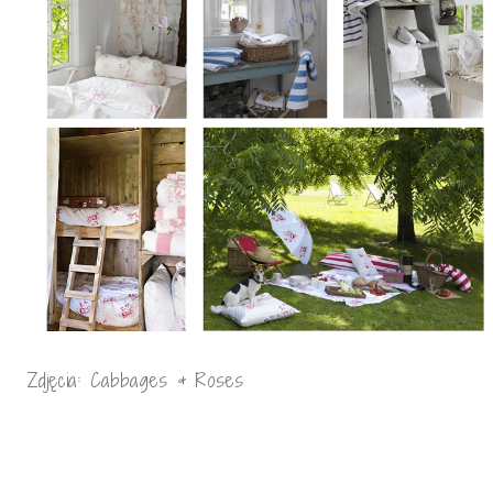
Zdjęcia: Cabbages & Roses