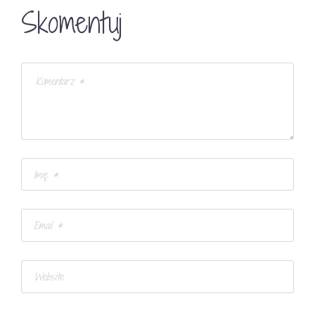
Skomentuj