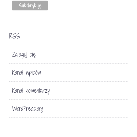
RSS
Zaloguj się
Kanał wpisów
Kanał komentarzy
WordPress.org