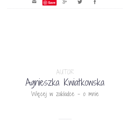
Save
AUTOR
Agnieszka Kwiatkowska
Więcej w zakładce - o mnie