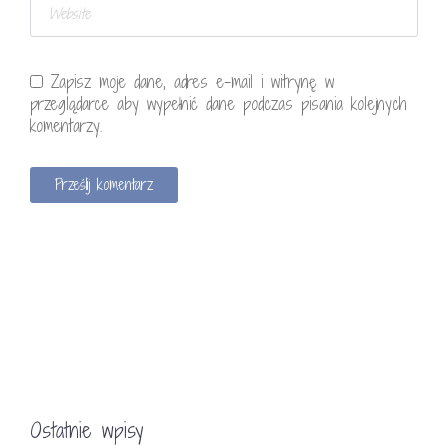
Zapisz moje dane, adres e-mail i witrynę w
przeglądarce aby wypełnić dane podczas pisania kolejnych
komentarzy.
Ostatnie wpisy