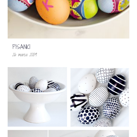
PISANKI
26 marca 2009