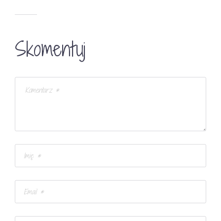
Skomentuj