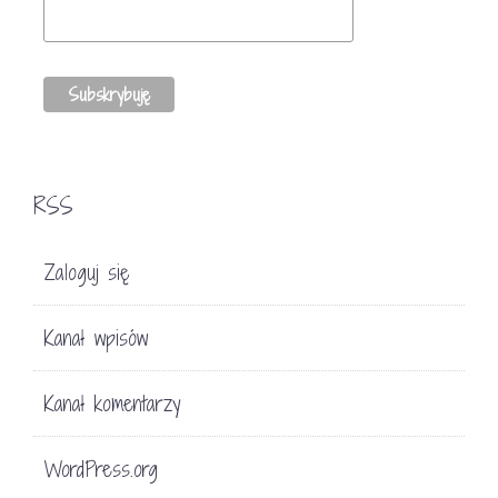
RSS
Zaloguj się
Kanał wpisów
Kanał komentarzy
WordPress.org