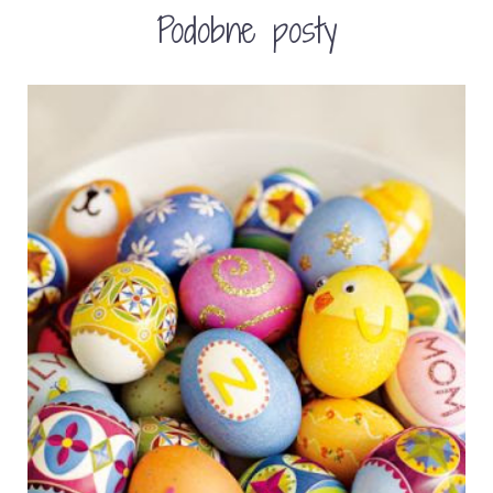
Podobne posty