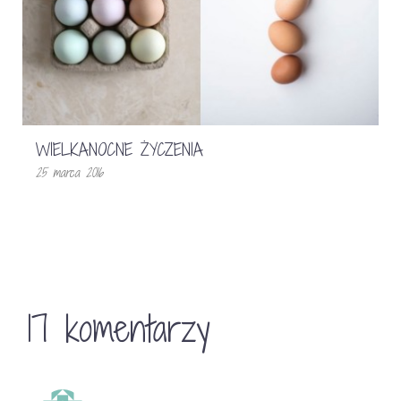
WIELKANOCNE ŻYCZENIA
25 marca 2016
17 komentarzy