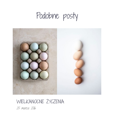
Podobne posty
WIELKANOCNE ŻYCZENIA
25 marca 2016