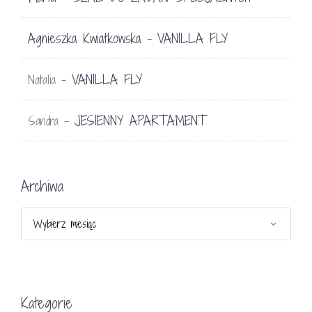
Agnieszka Kwiatkowska
VANILLA FLY
-
VANILLA FLY
Natalia
-
JESIENNY APARTAMENT
Sandra
-
Archiwa
Archiwa
Kategorie