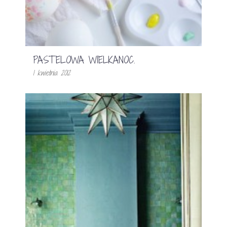
PASTELOWA WIELKANOC.
1 kwietnia 2012