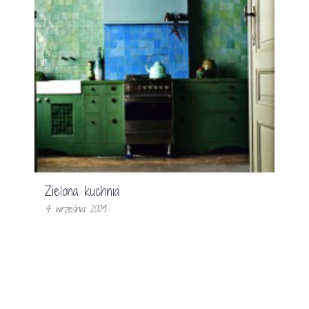
Zielona kuchnia
4 września 2009