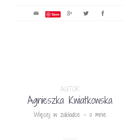
Save
AUTOR
Agnieszka Kwiatkowska
Więcej w zakładce - o mnie